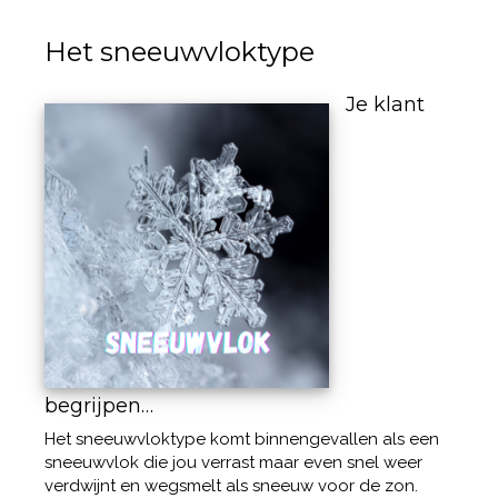
Het sneeuwvloktype
Je klant
begrijpen…
Het sneeuwvloktype komt binnengevallen als een
sneeuwvlok die jou verrast maar even snel weer
verdwijnt en wegsmelt als sneeuw voor de zon.