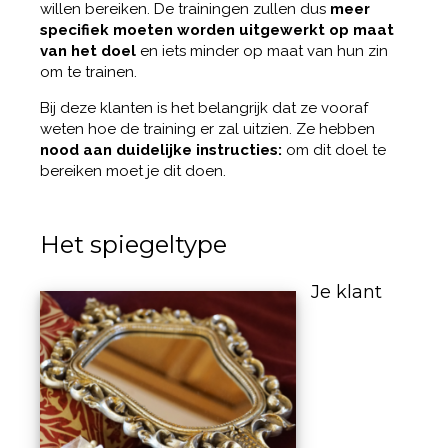
willen bereiken. De trainingen zullen dus
meer
specifiek moeten worden uitgewerkt op maat
van het doel
en iets minder op maat van hun zin
om te trainen.
Bij deze klanten is het belangrijk dat ze vooraf
weten hoe de training er zal uitzien. Ze hebben
nood aan duidelijke instructies:
om dit doel te
bereiken moet je dit doen.
Het spiegeltype
Je klant