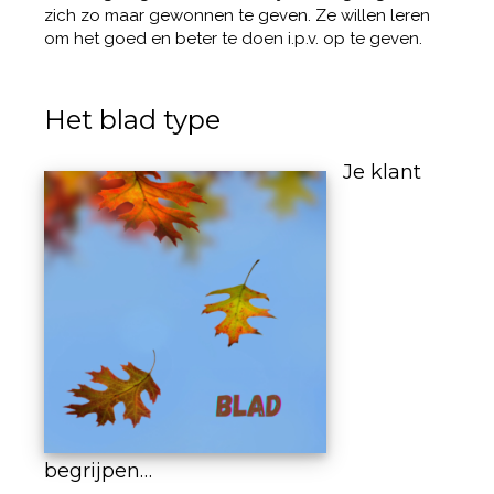
zich zo maar gewonnen te geven. Ze willen leren
om het goed en beter te doen i.p.v. op te geven.
Het blad type
Je klant
begrijpen…