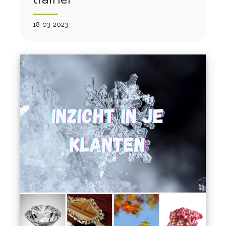
18-03-2023