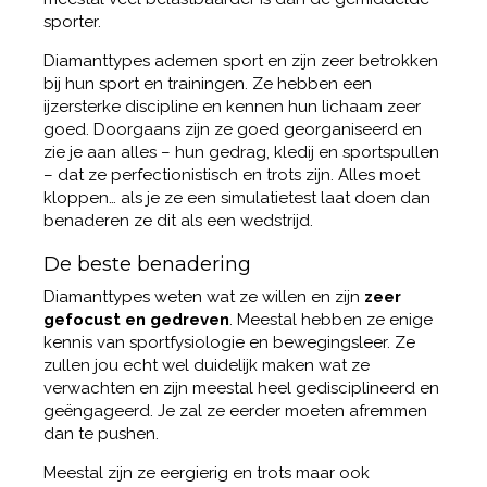
sporter.
Diamanttypes ademen sport en zijn zeer betrokken
bij hun sport en trainingen. Ze hebben een
ijzersterke discipline en kennen hun lichaam zeer
goed. Doorgaans zijn ze goed georganiseerd en
zie je aan alles – hun gedrag, kledij en sportspullen
– dat ze perfectionistisch en trots zijn. Alles moet
kloppen… als je ze een simulatietest laat doen dan
benaderen ze dit als een wedstrijd.
De beste benadering
Diamanttypes weten wat ze willen en zijn
zeer
gefocust en gedreven
. Meestal hebben ze enige
kennis van sportfysiologie en bewegingsleer. Ze
zullen jou echt wel duidelijk maken wat ze
verwachten en zijn meestal heel gedisciplineerd en
geëngageerd. Je zal ze eerder moeten afremmen
dan te pushen.
Meestal zijn ze eergierig en trots maar ook