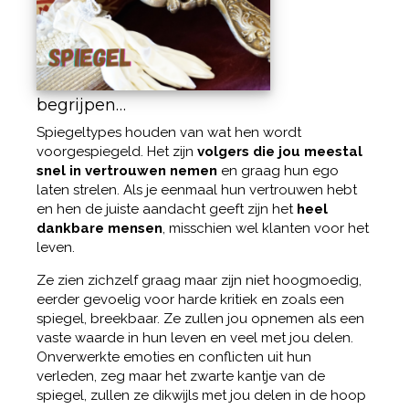
begrijpen…
Spiegeltypes houden van wat hen wordt
voorgespiegeld. Het zijn
volgers die jou meestal
snel in vertrouwen nemen
en graag hun ego
laten strelen. Als je eenmaal hun vertrouwen hebt
en hen de juiste aandacht geeft zijn het
heel
dankbare mensen
, misschien wel klanten voor het
leven.
Ze zien zichzelf graag maar zijn niet hoogmoedig,
eerder gevoelig voor harde kritiek en zoals een
spiegel, breekbaar. Ze zullen jou opnemen als een
vaste waarde in hun leven en veel met jou delen.
Onverwerkte emoties en conflicten uit hun
verleden, zeg maar het zwarte kantje van de
spiegel, zullen ze dikwijls met jou delen in de hoop