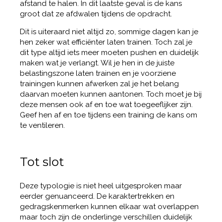
afstand te halen. In dit laatste geval is de kans
groot dat ze afdwalen tijdens de opdracht.
Dit is uiteraard niet altijd zo, sommige dagen kan je
hen zeker wat efficiënter laten trainen. Toch zal je
dit type altijd iets meer moeten pushen en duidelijk
maken wat je verlangt. Wil je hen in de juiste
belastingszone laten trainen en je voorziene
trainingen kunnen afwerken zal je het belang
daarvan moeten kunnen aantonen. Toch moet je bij
deze mensen ook af en toe wat toegeeflijker zijn.
Geef hen af en toe tijdens een training de kans om
te ventileren.
Tot slot
Deze typologie is niet heel uitgesproken maar
eerder genuanceerd. De karaktertrekken en
gedragskenmerken kunnen elkaar wat overlappen
maar toch zijn de onderlinge verschillen duidelijk