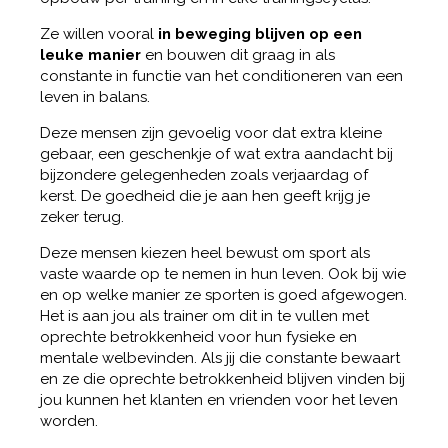
Ze willen vooral
in beweging blijven op een
leuke manier
en bouwen dit graag in als
constante in functie van het conditioneren van een
leven in balans.
Deze mensen zijn gevoelig voor dat extra kleine
gebaar, een geschenkje of wat extra aandacht bij
bijzondere gelegenheden zoals verjaardag of
kerst. De goedheid die je aan hen geeft krijg je
zeker terug.
Deze mensen kiezen heel bewust om sport als
vaste waarde op te nemen in hun leven. Ook bij wie
en op welke manier ze sporten is goed afgewogen.
Het is aan jou als trainer om dit in te vullen met
oprechte betrokkenheid voor hun fysieke en
mentale welbevinden. Als jij die constante bewaart
en ze die oprechte betrokkenheid blijven vinden bij
jou kunnen het klanten en vrienden voor het leven
worden.