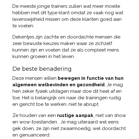
De meeste jonge trainers zullen wat meer moeite
hebben met dit type klant omdat ze vaak nog wat
levenswijsheid missen om deze klanten goed aan
te voelen.
Dekentjes zijn zachte en doordachte mensen die
zeer bewuste keuzes maken waar ze zichzelf
kunnen zijn en voelen dat ze als compleet mens
kunnen groeien in het leven.
De beste benadering
Deze mensen willen
bewegen in functie van hun
algemeen welbevinden en gezondheid
. Je mag
hen zeker fysiek uitdagen maar doe dit heel af en
toe. Het is belangrijk om naar die trainingen rustig
en gericht toe te werken, niet te abrupt.
Ze houden van een
rustige aanpak
, niet van show
en wow-toestanden. Je mag uiteraard wel eens
gek doen, ze zijn niet zwaarmoedig, wel doordacht
en genuanceerd.