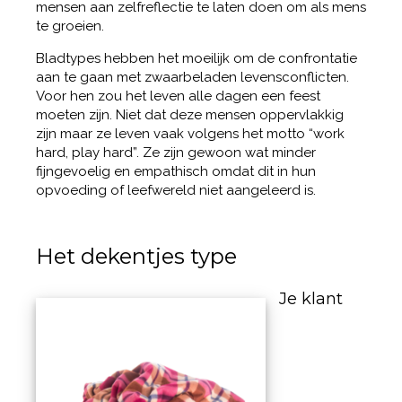
mensen aan zelfreflectie te laten doen om als mens
te groeien.
Bladtypes hebben het moeilijk om de confrontatie
aan te gaan met zwaarbeladen levensconflicten.
Voor hen zou het leven alle dagen een feest
moeten zijn. Niet dat deze mensen oppervlakkig
zijn maar ze leven vaak volgens het motto “work
hard, play hard”. Ze zijn gewoon wat minder
fijngevoelig en empathisch omdat dit in hun
opvoeding of leefwereld niet aangeleerd is.
Het dekentjes type
Je klant