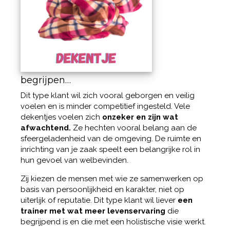
begrijpen…
Dit type klant wil zich vooral geborgen en veilig
voelen en is minder competitief ingesteld. Vele
dekentjes voelen zich
onzeker en zijn wat
afwachtend.
Ze hechten vooral belang aan de
sfeergeladenheid van de omgeving. De ruimte en
inrichting van je zaak speelt een belangrijke rol in
hun gevoel van welbevinden.
Zij kiezen de mensen met wie ze samenwerken op
basis van persoonlijkheid en karakter, niet op
uiterlijk of reputatie. Dit type klant wil liever
een
trainer met wat meer levenservaring
die
begrijpend is en die met een holistische visie werkt.