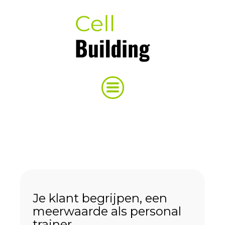
Je klant begrijpen, een
meerwaarde als personal
trainer