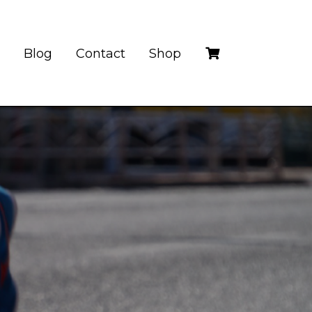
Blog
Contact
Shop