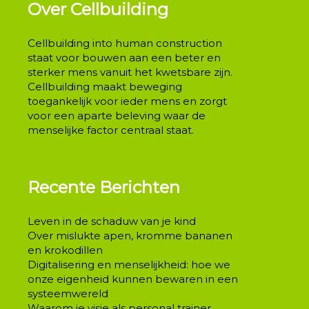
Over Cellbuilding
Cellbuilding into human construction
staat voor bouwen aan een beter en
sterker mens vanuit het kwetsbare zijn.
Cellbuilding maakt beweging
toegankelijk voor ieder mens en zorgt
voor een aparte beleving waar de
menselijke factor centraal staat.
Recente Berichten
Leven in de schaduw van je kind
Over mislukte apen, kromme bananen
en krokodillen
Digitalisering en menselijkheid: hoe we
onze eigenheid kunnen bewaren in een
systeemwereld
Waarom je visie als personal trainer