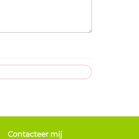
Contacteer mij