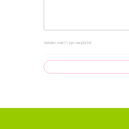
Velden met (*) zijn verplicht!