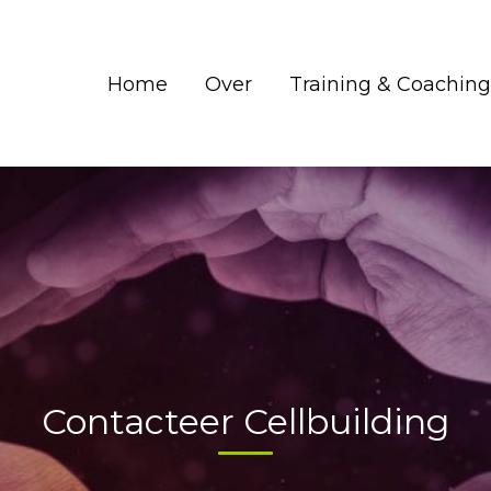
Home
Over
Training & Coaching
Contacteer Cellbuilding