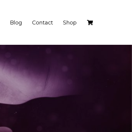
Blog
Contact
Shop