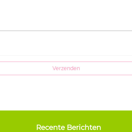
Recente Berichten