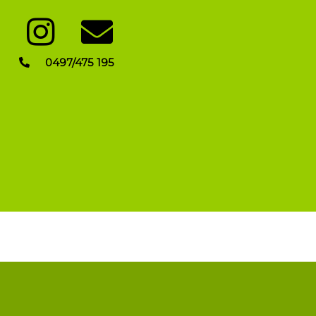
0497/475 195