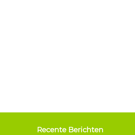
Recente Berichten