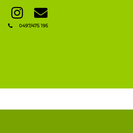
0497/475 195