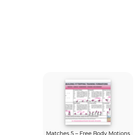
Matches 5 – Free Body Motions