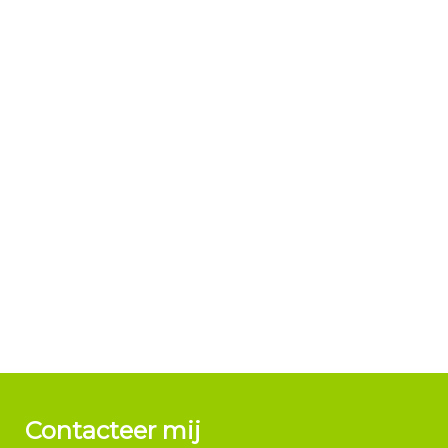
Contacteer mij