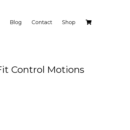
Blog
Contact
Shop
Fit Control Motions