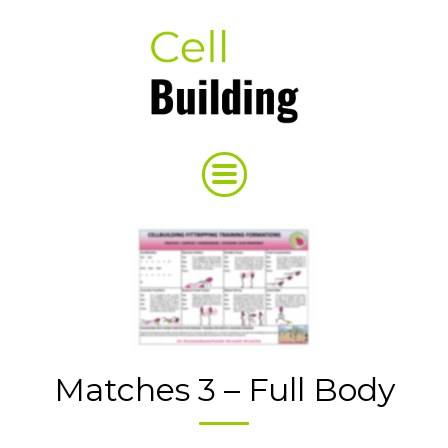
Matches 3 – Full Body