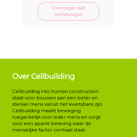
Toevoegen aan
winkelwagen
Over Cellbuilding
Cellbuilding into human construction
staat voor bouwen aan een beter en
sterker mens vanuit het kwetsbare zijn.
Cellbuilding maakt beweging
toegankelijk voor ieder mens en zorgt
voor een aparte beleving waar de
menselijke factor centraal staat.