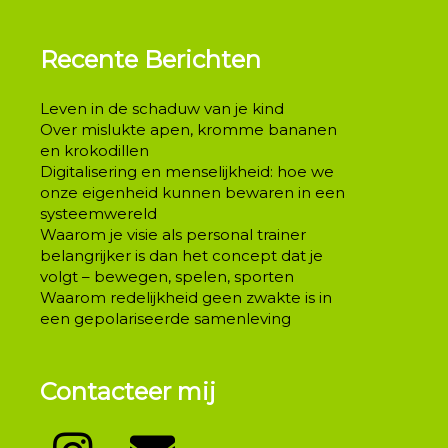
Recente Berichten
Leven in de schaduw van je kind
Over mislukte apen, kromme bananen
en krokodillen
Digitalisering en menselijkheid: hoe we
onze eigenheid kunnen bewaren in een
systeemwereld
Waarom je visie als personal trainer
belangrijker is dan het concept dat je
volgt – bewegen, spelen, sporten
Waarom redelijkheid geen zwakte is in
een gepolariseerde samenleving
Contacteer mij