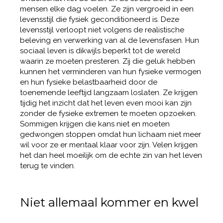
mensen elke dag voelen. Ze zijn vergroeid in een
levensstijl die fysiek geconditioneerd is. Deze
levensstijl verloopt niet volgens de realistische
beleving en verwerking van al de levensfasen. Hun
sociaal leven is dikwijls beperkt tot de wereld
waarin ze moeten presteren. Zij die geluk hebben
kunnen het verminderen van hun fysieke vermogen
en hun fysieke belastbaarheid door de
toenemende leeftijd langzaam loslaten. Ze krijgen
tijdig het inzicht dat het leven even mooi kan zijn
zonder de fysieke extremen te moeten opzoeken.
Sommigen krijgen die kans niet en moeten
gedwongen stoppen omdat hun lichaam niet meer
wil voor ze er mentaal klaar voor zijn. Velen krijgen
het dan heel moeilijk om de echte zin van het leven
terug te vinden.
Niet allemaal kommer en kwel