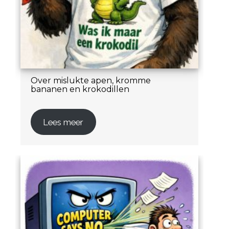
Over mislukte apen, kromme
bananen en krokodillen
Lees meer