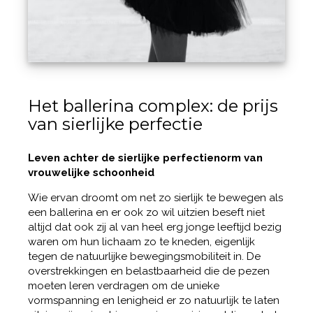
Het ballerina complex: de prijs
van sierlijke perfectie
Leven achter de sierlijke perfectienorm van
vrouwelijke schoonheid
Wie ervan droomt om net zo sierlijk te bewegen als
een ballerina en er ook zo wil uitzien beseft niet
altijd dat ook zij al van heel erg jonge leeftijd bezig
waren om hun lichaam zo te kneden, eigenlijk
tegen de natuurlijke bewegingsmobiliteit in. De
overstrekkingen en belastbaarheid die de pezen
moeten leren verdragen om de unieke
vormspanning en lenigheid er zo natuurlijk te laten