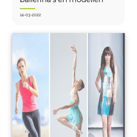
14-03-2022