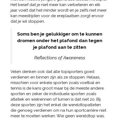
Het besef dat je niet meer kan verbeteren en elk
jaar voelt dat het minder wordt en je zelfs niet meer
kan meestrijden voor de ereplaatsen zorgt ervoor
dat je wil stoppen.
Soms ben je gelukkiger om te kunnen
dromen onder het plafond dan tegen
je plafond aan te zitten
Reflections of Awareness
Velen denken ook dat alle topsporters goed
verdienen en binnen zijn als ze stoppen. Helaas,
misschien voor enkele sporten zoals voetbal en
tennis is de kans groot maar bij de meeste andere
sporten en zeker de individuele sporten zoals
atletiek en wielrennen of turnen is dat niet zo. Bij
deze sporten zijn het enkel de wereldtopatleten
die genoeg verdienen om na hun sportcarrière niet
meer te moeten werken. Wie geen wereldtop was,