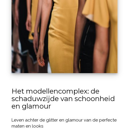
Het modellencomplex: de
schaduwzijde van schoonheid
en glamour
Leven achter de glitter en glamour van de perfecte
maten en looks