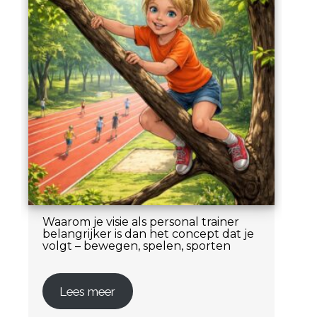
Waarom je visie als personal trainer
belangrijker is dan het concept dat je
volgt – bewegen, spelen, sporten
Lees meer