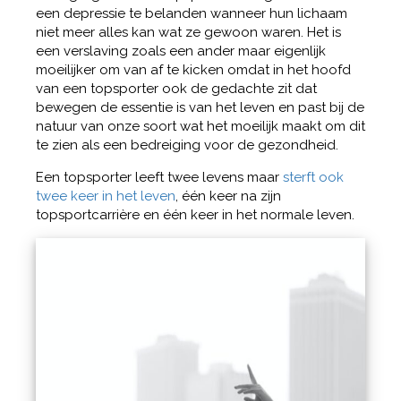
een depressie te belanden wanneer hun lichaam
niet meer alles kan wat ze gewoon waren. Het is
een verslaving zoals een ander maar eigenlijk
moeilijker om van af te kicken omdat in het hoofd
van een topsporter ook de gedachte zit dat
bewegen de essentie is van het leven en past bij de
natuur van onze soort wat het moeilijk maakt om dit
te zien als een bedreiging voor de gezondheid.
Een topsporter leeft twee levens maar
sterft ook
twee keer in het leven
, één keer na zijn
topsportcarrière en één keer in het normale leven.