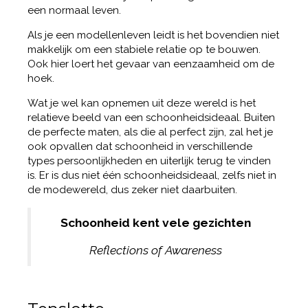
een normaal leven.
Als je een modellenleven leidt is het bovendien niet
makkelijk om een stabiele relatie op te bouwen.
Ook hier loert het gevaar van eenzaamheid om de
hoek.
Wat je wel kan opnemen uit deze wereld is het
relatieve beeld van een schoonheidsideaal. Buiten
de perfecte maten, als die al perfect zijn, zal het je
ook opvallen dat schoonheid in verschillende
types persoonlijkheden en uiterlijk terug te vinden
is. Er is dus niet één schoonheidsideaal, zelfs niet in
de modewereld, dus zeker niet daarbuiten.
Schoonheid kent vele gezichten
Reflections of Awareness