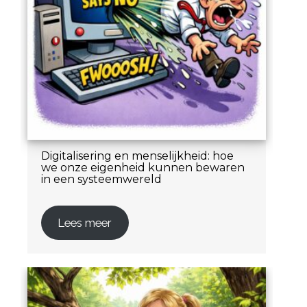
Digitalisering en menselijkheid: hoe
we onze eigenheid kunnen bewaren
in een systeemwereld
Lees meer