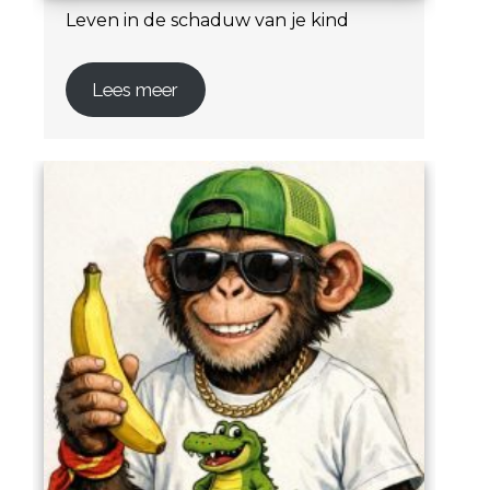
Leven in de schaduw van je kind
Lees meer