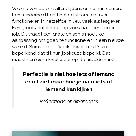
Velen leven op pijnstillers tijdens en na hun carrière.
Een minderheid heeft het geluk om te blijven
functioneren in hetzelfde milieu, vaak als lesgever.
Een groot aantal moet op zoek naar een andere
job. Dit vraagt een grote en soms moeilijke
aanpassing om goed te functioneren in een nieuwe
wereld. Soms zijn de fysieke kwalen zelfs zo
beperkend dat dit hun jobkeuze beperkt. Dat
maakt hen extra kwetsbaar op de arbeidsmarkt.
Perfectie is niet hoe iets of iemand
er uit ziet maar hoe je naar iets of
iemand kan kijken
Reflections of Awareness