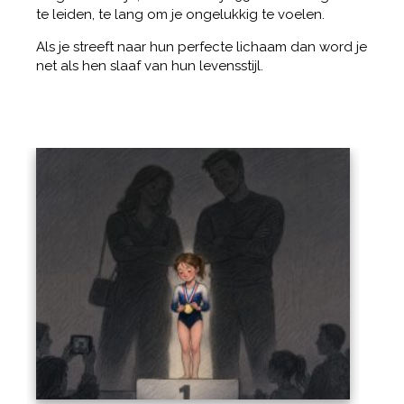
te leiden, te lang om je ongelukkig te voelen.
Als je streeft naar hun perfecte lichaam dan word je
net als hen slaaf van hun levensstijl.