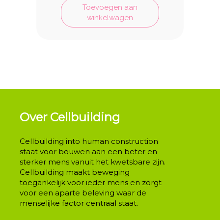
Toevoegen aan
winkelwagen
Over Cellbuilding
Cellbuilding into human construction
staat voor bouwen aan een beter en
sterker mens vanuit het kwetsbare zijn.
Cellbuilding maakt beweging
toegankelijk voor ieder mens en zorgt
voor een aparte beleving waar de
menselijke factor centraal staat.