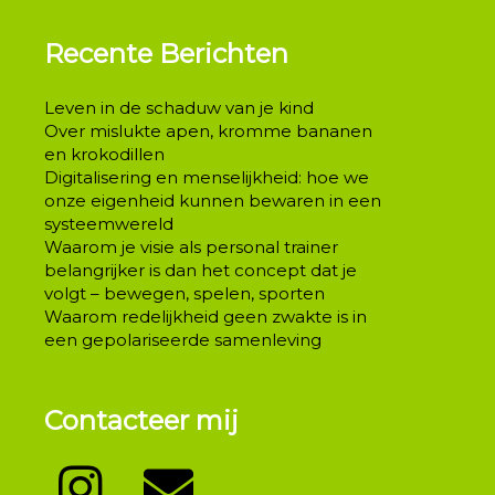
Recente Berichten
Leven in de schaduw van je kind
Over mislukte apen, kromme bananen
en krokodillen
Digitalisering en menselijkheid: hoe we
onze eigenheid kunnen bewaren in een
systeemwereld
Waarom je visie als personal trainer
belangrijker is dan het concept dat je
volgt – bewegen, spelen, sporten
Waarom redelijkheid geen zwakte is in
een gepolariseerde samenleving
Contacteer mij