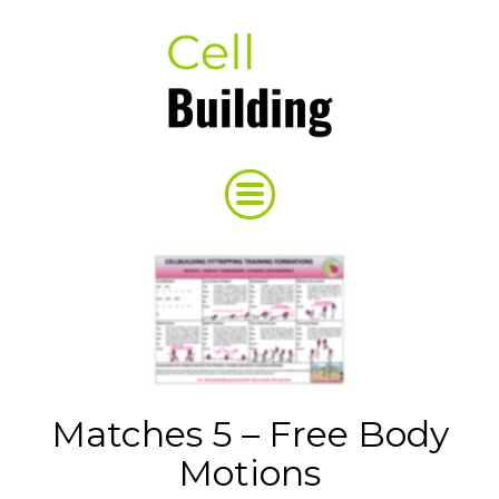
Matches 5 – Free Body
Motions