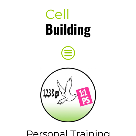
Personal Training