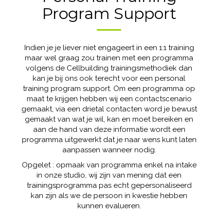
Program Support
Indien je je liever niet engageert in een 1:1 training
maar wel graag zou trainen met een programma
volgens de Cellbuilding trainingsmethodiek dan
kan je bij ons ook terecht voor een personal
training program support. Om een programma op
maat te krijgen hebben wij een contactscenario
gemaakt, via een drietal contacten word je bewust
gemaakt van wat je wil, kan en moet bereiken en
aan de hand van deze informatie wordt een
programma uitgewerkt dat je naar wens kunt laten
aanpassen wanneer nodig.
Opgelet : opmaak van programma enkel na intake
in onze studio, wij zijn van mening dat een
trainingsprogramma pas echt gepersonaliseerd
kan zijn als we de persoon in kwestie hebben
kunnen evalueren.