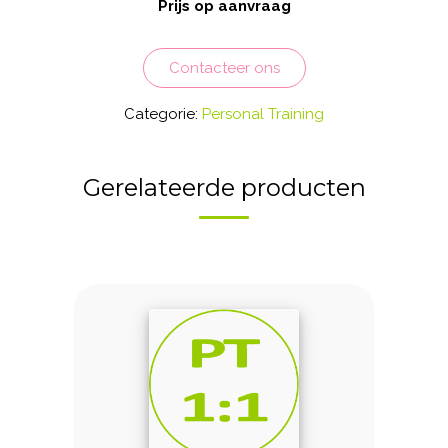
Prijs op aanvraag
Contacteer ons
Categorie:
Personal Training
Gerelateerde producten