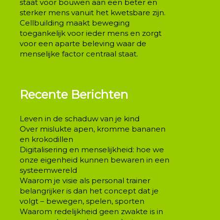
staat voor bouwen aan een beter en
sterker mens vanuit het kwetsbare zijn.
Cellbuilding maakt beweging
toegankelijk voor ieder mens en zorgt
voor een aparte beleving waar de
menselijke factor centraal staat.
Recente Berichten
Leven in de schaduw van je kind
Over mislukte apen, kromme bananen
en krokodillen
Digitalisering en menselijkheid: hoe we
onze eigenheid kunnen bewaren in een
systeemwereld
Waarom je visie als personal trainer
belangrijker is dan het concept dat je
volgt – bewegen, spelen, sporten
Waarom redelijkheid geen zwakte is in