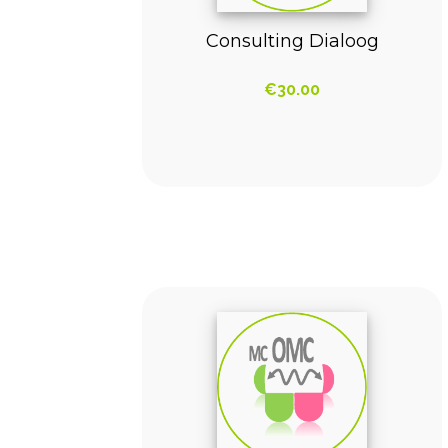
Consulting Dialoog
€
30.00