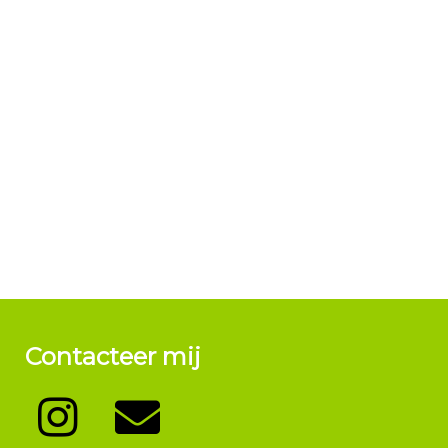
Contacteer mij