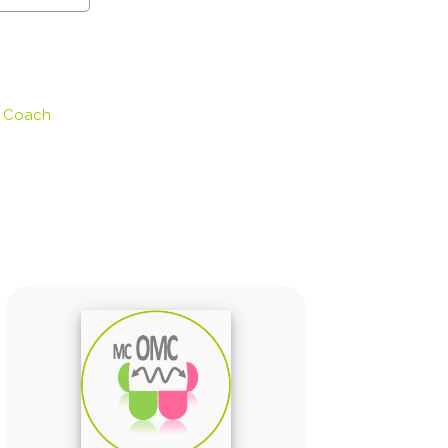
l Coach