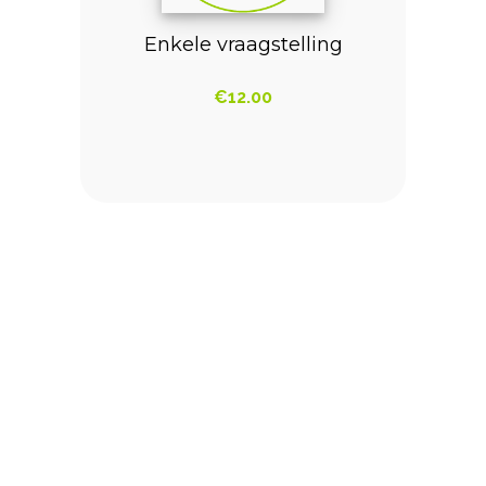
Enkele vraagstelling
€
12.00